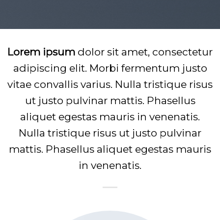
Lorem ipsum
dolor sit amet, consectetur
adipiscing elit. Morbi fermentum justo
vitae convallis varius. Nulla tristique risus
ut justo pulvinar mattis. Phasellus
aliquet egestas mauris in venenatis.
Nulla tristique risus ut justo pulvinar
mattis. Phasellus aliquet egestas mauris
in venenatis.