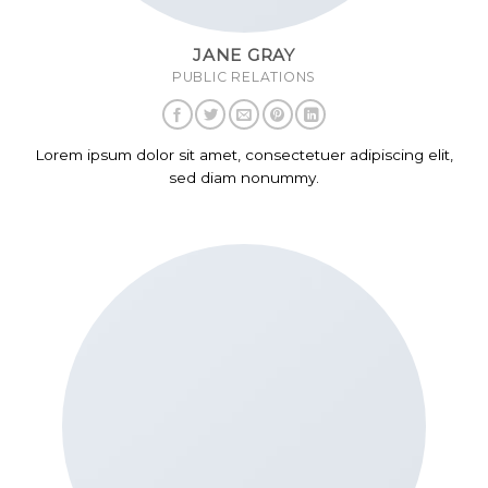
JANE GRAY
PUBLIC RELATIONS
Lorem ipsum dolor sit amet, consectetuer adipiscing elit,
sed diam nonummy.