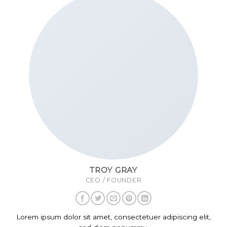
TROY GRAY
CEO / FOUNDER
Lorem ipsum dolor sit amet, consectetuer adipiscing elit,