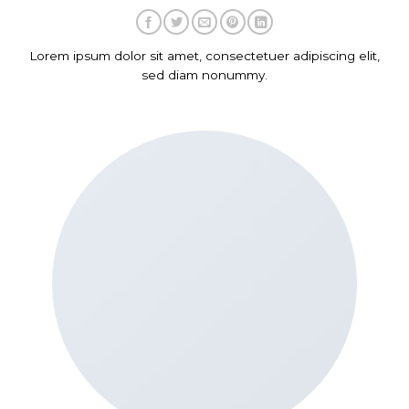
Lorem ipsum dolor sit amet, consectetuer adipiscing elit,
sed diam nonummy.