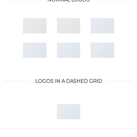
LOGOS IN A DASHED GRID