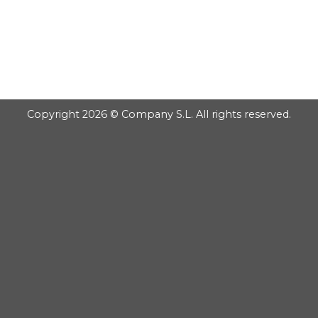
Copyright 2026 © Company S.L. All rights reserved.