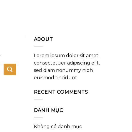
ABOUT
.
Lorem ipsum dolor sit amet,
consectetuer adipiscing elit,
sed diam nonummy nibh
euismod tincidunt.
RECENT COMMENTS
DANH MỤC
Không có danh mục