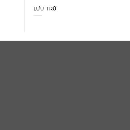
LƯU TRỮ